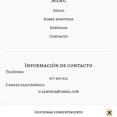
Menú
Inicio
Sobre nosotros
Servicios
Contacto
Información de contacto
Teléfono:
677 905 674
Correo electrónico:
jj.almeria@gmail.com
Gestionar consentimiento