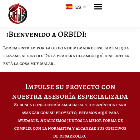
ES
¡Bienvenido a ORBIDI!
Lorem fistrum por la gloria de mi madre esse jarl aliqua
llevame al sircoo. De la pradera ullamco qué dise usteer
está la cosa muy malar.
Impulse su proyecto con
nuestra asesoría especializada
Si busca consultoría ambiental y urbanística para
avanzar con su proyecto, estamos aquí para
ayudarle. Analicemos juntos la mejor forma de
cumplir con la normativa y alcanzar sus objetivos
de desarrollo.