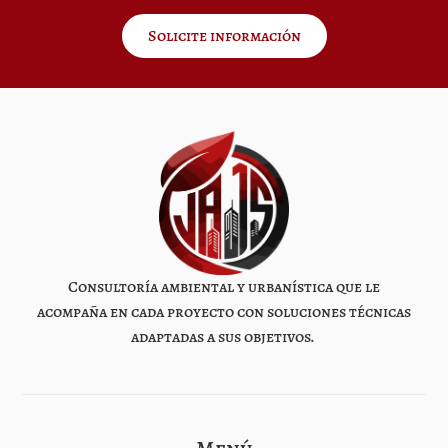
Solicite información
Consultoría ambiental y urbanística que le
acompaña en cada proyecto con soluciones técnicas
adaptadas a sus objetivos.