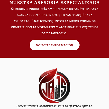
nuestra asesoría especializada
Si busca consultoría ambiental y urbanística para
avanzar con su proyecto, estamos aquí para
ayudarle. Analicemos juntos la mejor forma de
cumplir con la normativa y alcanzar sus objetivos
de desarrollo.
Solicite información
Consultoría ambiental y urbanística que le