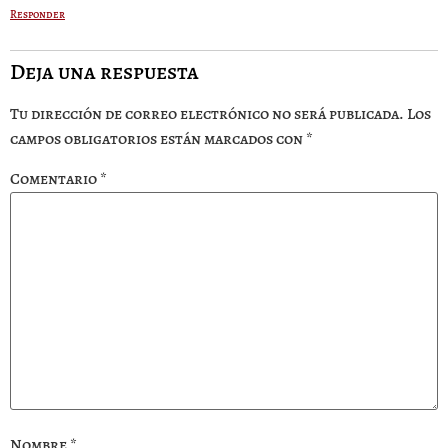
Responder
Deja una respuesta
Tu dirección de correo electrónico no será publicada.
Los
campos obligatorios están marcados con
*
Comentario
*
Nombre
*