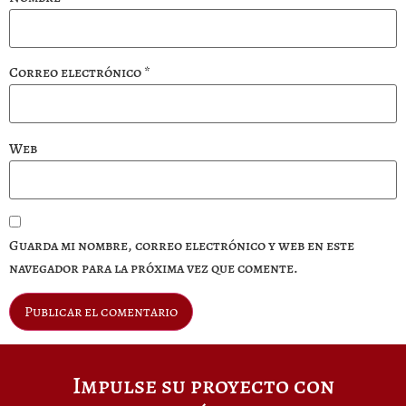
Correo electrónico
*
Web
Guarda mi nombre, correo electrónico y web en este
navegador para la próxima vez que comente.
Impulse su proyecto con