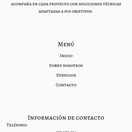
acompaña en cada proyecto con soluciones técnicas
adaptadas a sus objetivos.
Menú
Inicio
Sobre nosotros
Servicios
Contacto
Información de contacto
Teléfono: